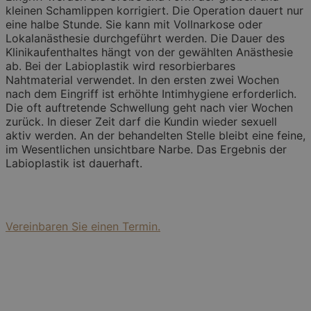
kleinen Schamlippen korrigiert. Die Operation dauert nur
eine halbe Stunde. Sie kann mit Vollnarkose oder
Lokalanästhesie durchgeführt werden. Die Dauer des
Klinikaufenthaltes hängt von der gewählten Anästhesie
ab. Bei der Labioplastik wird resorbierbares
Nahtmaterial verwendet. In den ersten zwei Wochen
nach dem Eingriff ist erhöhte Intimhygiene erforderlich.
Die oft auftretende Schwellung geht nach vier Wochen
zurück. In dieser Zeit darf die Kundin wieder sexuell
aktiv werden. An der behandelten Stelle bleibt eine feine,
im Wesentlichen unsichtbare Narbe. Das Ergebnis der
Labioplastik ist dauerhaft.
Vereinbaren Sie einen Termin.