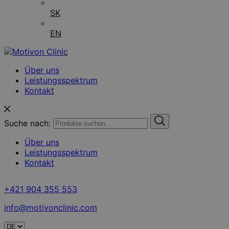
SK
EN
Über uns
Leistungsspektrum
Kontakt
Suche nach:
Über uns
Leistungsspektrum
Kontakt
+421 904 355 553
info@motivonclinic.com