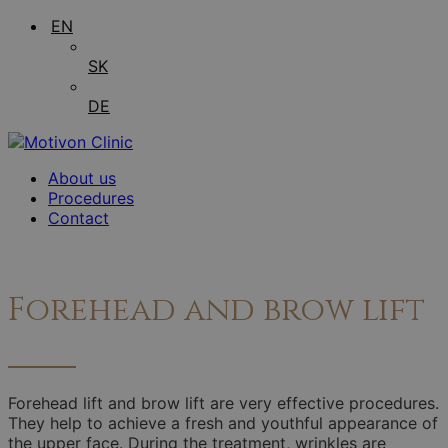
EN
SK
DE
About us
Procedures
Contact
Forehead and brow lift
Forehead lift and brow lift are very effective procedures.
They help to achieve a fresh and youthful appearance of
the upper face. During the treatment, wrinkles are