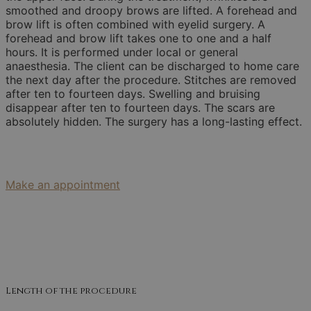
smoothed and droopy brows are lifted. A forehead and
brow lift is often combined with eyelid surgery. A
forehead and brow lift takes one to one and a half
hours. It is performed under local or general
anaesthesia. The client can be discharged to home care
the next day after the procedure. Stitches are removed
after ten to fourteen days. Swelling and bruising
disappear after ten to fourteen days. The scars are
absolutely hidden. The surgery has a long-lasting effect.
Make an appointment
Length of the procedure