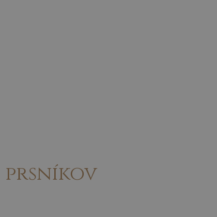
 prsníkov