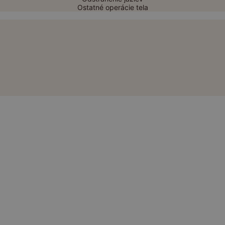
Ostatné operácie tela